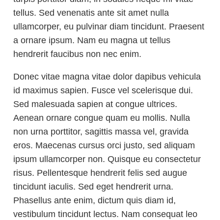
tellus. Sed venenatis ante sit amet nulla
ullamcorper, eu pulvinar diam tincidunt. Praesent
a ornare ipsum. Nam eu magna ut tellus
hendrerit faucibus non nec enim.
Donec vitae magna vitae dolor dapibus vehicula
id maximus sapien. Fusce vel scelerisque dui.
Sed malesuada sapien at congue ultrices.
Aenean ornare congue quam eu mollis. Nulla
non urna porttitor, sagittis massa vel, gravida
eros. Maecenas cursus orci justo, sed aliquam
ipsum ullamcorper non. Quisque eu consectetur
risus. Pellentesque hendrerit felis sed augue
tincidunt iaculis. Sed eget hendrerit urna.
Phasellus ante enim, dictum quis diam id,
vestibulum tincidunt lectus. Nam consequat leo