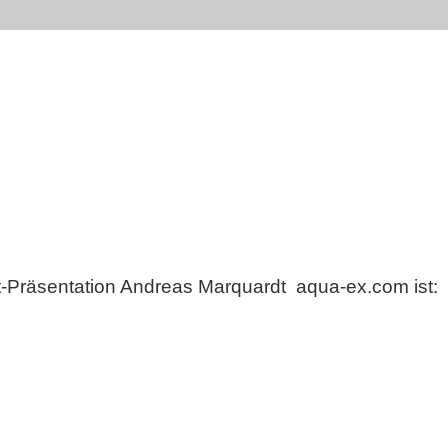
et-Präsentation Andreas Marquardt aqua-ex.com ist: