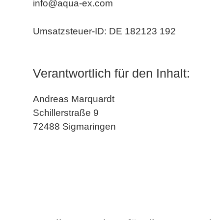
info@aqua-ex.com
Umsatzsteuer-ID: DE 182123 192
Verantwortlich für den Inhalt:
Andreas Marquardt
Schillerstraße 9
72488 Sigmaringen