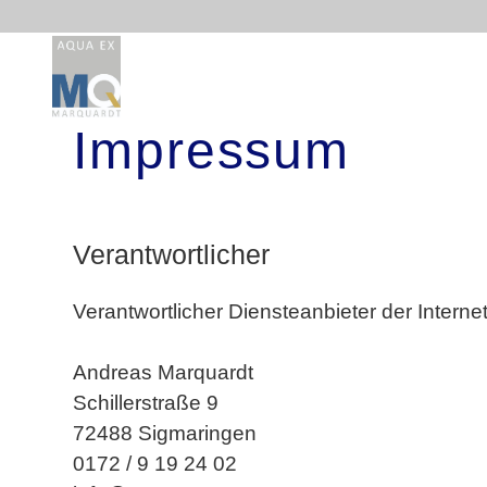
Impressum
Verantwortlicher
Verantwortlicher Diensteanbieter der Intern
Andreas Marquardt
Schillerstraße 9
72488 Sigmaringen
0172 / 9 19 24 02